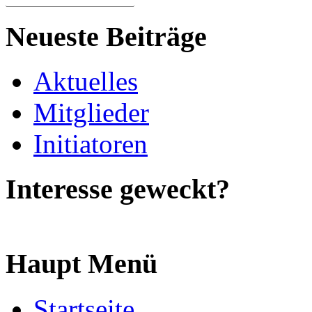
Neueste Beiträge
Aktuelles
Mitglieder
Initiatoren
Interesse geweckt?
Haupt Menü
Startseite