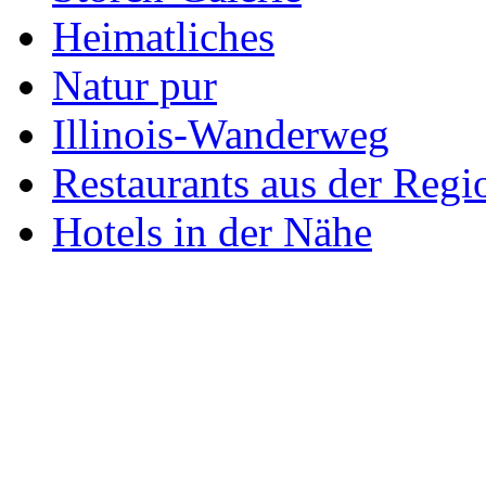
Heimatliches
Natur pur
Illinois-Wanderweg
Restaurants aus der Regi
Hotels in der Nähe