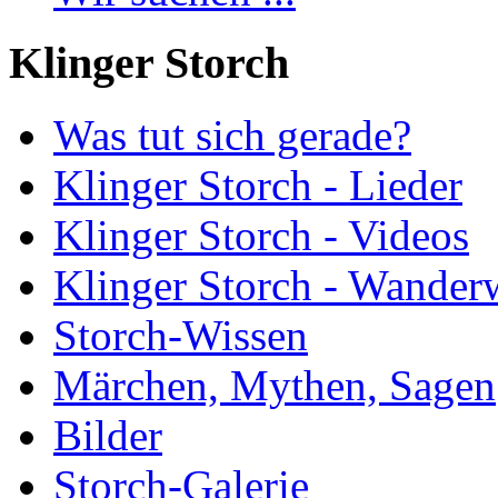
Klinger Storch
Was tut sich gerade?
Klinger Storch - Lieder
Klinger Storch - Videos
Klinger Storch - Wander
Storch-Wissen
Märchen, Mythen, Sagen
Bilder
Storch-Galerie