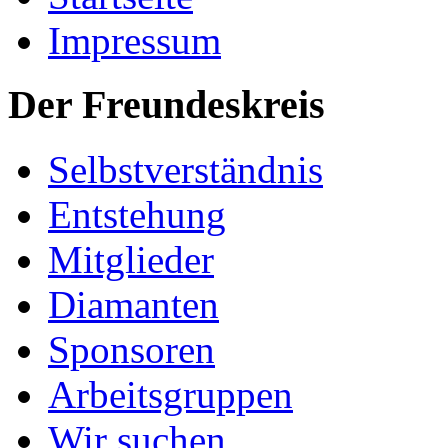
Impressum
Der Freundeskreis
Selbstverständnis
Entstehung
Mitglieder
Diamanten
Sponsoren
Arbeitsgruppen
Wir suchen ...