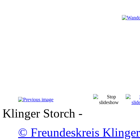
Klinger Storch -
© Freundeskreis Klinger